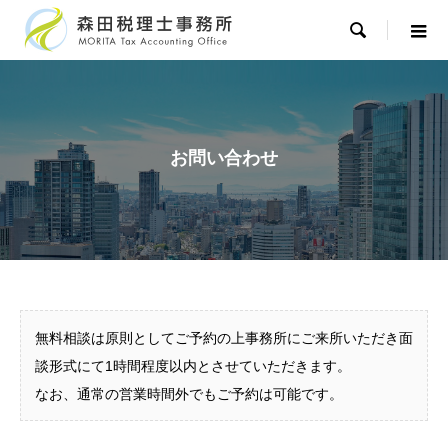

お問い合わせ
無料相談は原則としてご予約の上事務所にご来所いただき面
談形式にて1時間程度以内とさせていただきます。
なお、通常の営業時間外でもご予約は可能です。