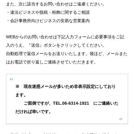
また、次に該当するお問い合わせはご遠慮ください。
・違法ビジネスや脱税・粉飾に関するご相談
・会計事務所向けビジネスの安易な営業案内
WEBからのお問い合わせは下記入力フォームに必要事項をご記
入のうえ、『送信』ボタンをクリックしてください。
自動処理で返信メールをお送りいたします。後ほど、メールまた
はお電話で折り返しご連絡させていただきます。
※ 現在迷惑メールが多いため非表示設定にしており
ます。
ご面倒ですが、TEL.06-6314-1921 にご連絡いた
だければ幸いです。