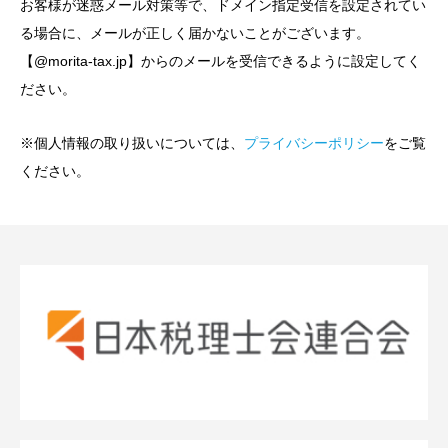
お客様が迷惑メール対策等で、ドメイン指定受信を設定されてい
る場合に、メールが正しく届かないことがございます。
【@morita-tax.jp】からのメールを受信できるように設定してく
ださい。
※個人情報の取り扱いについては、
プライバシーポリシー
をご覧
ください。