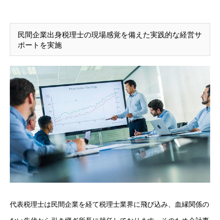
民間企業出身税理士の現場感覚を備えた実践的な経営サ
ポートを実施
代表税理士は民間企業を経て税理士業界に飛び込み、血縁関係の