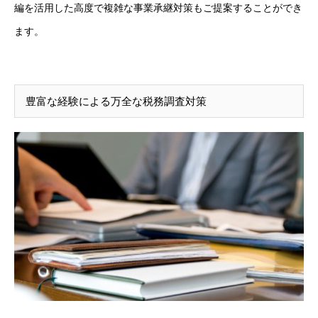
編を活用した高度で複雑な事業承継対策もご提案することができ
ます。
豊富な経験による万全な税務調査対策