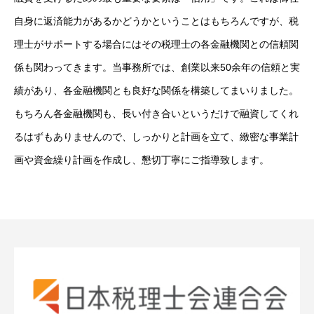
自身に返済能力があるかどうかということはもちろんですが、税
理士がサポートする場合にはその税理士の各金融機関との信頼関
係も関わってきます。当事務所では、創業以来50余年の信頼と実
績があり、各金融機関とも良好な関係を構築してまいりました。
もちろん各金融機関も、長い付き合いというだけで融資してくれ
るはずもありませんので、しっかりと計画を立て、緻密な事業計
画や資金繰り計画を作成し、懇切丁寧にご指導致します。