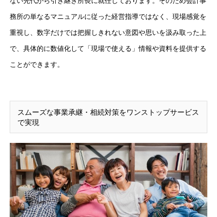
ない先代から引き継ぎ所長に就任しております。そのため会計事
務所の単なるマニュアルに従った経営指導ではなく、現場感覚を
重視し、数字だけでは把握しきれない意図や思いを汲み取った上
で、具体的に数値化して「現場で使える」情報や資料を提供する
ことができます。
スムーズな事業承継・相続対策をワンストップサービス
で実現