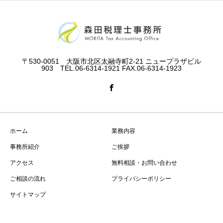
〒530-0051 大阪市北区太融寺町2-21 ニュープラザビル
903 TEL.06-6314-1921 FAX.06-6314-1923
ホーム
業務内容
事務所紹介
ご挨拶
アクセス
無料相談・お問い合わせ
ご相談の流れ
プライバシーポリシー
サイトマップ