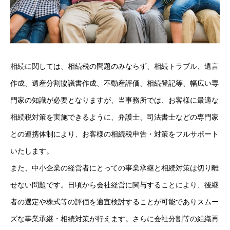
相続に関しては、相続税の問題のみならず、相続トラブル、遺言
作成、遺産分割協議書作成、不動産評価、相続登記等、幅広い専
門家の知識が必要となりますが、当事務所では、お客様に最適な
相続税対策を実施できるように、弁護士、司法書士などの専門家
との連携体制により、お客様の相続税申告・対策をフルサポート
いたします。
また、中小企業の経営者にとっての事業承継と相続対策は切り離
せない問題です。日頃から会社経営に関与することにより、後継
者の選定や株式等の評価を適宜検討することが可能でありスムー
ズな事業承継・相続対策が行えます。さらに会社分割等の組織再