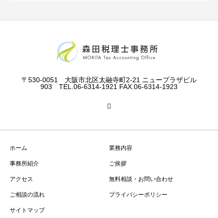
〒530-0051 大阪市北区太融寺町2-21 ニュープラザビル
903 TEL.06-6314-1921 FAX.06-6314-1923
ホーム
業務内容
事務所紹介
ご挨拶
アクセス
無料相談・お問い合わせ
ご相談の流れ
プライバシーポリシー
サイトマップ