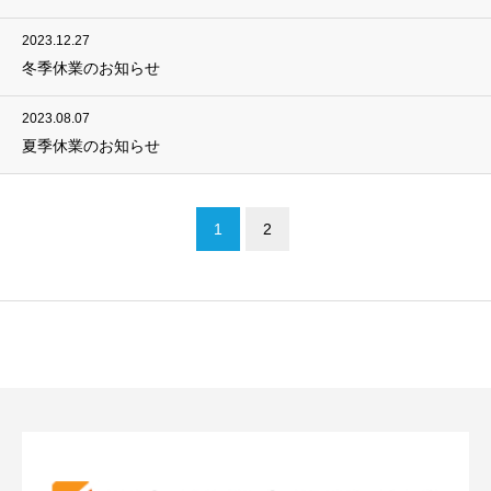
2023.12.27
冬季休業のお知らせ
2023.08.07
夏季休業のお知らせ
1
2