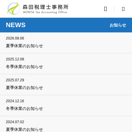

NEWS
お知らせ
2026.08.06
夏季休業のお知らせ
2025.12.08
冬季休業のお知らせ
2025.07.29
夏季休業のお知らせ
2024.12.16
冬季休業のお知らせ
2024.07.02
夏季休業のお知らせ